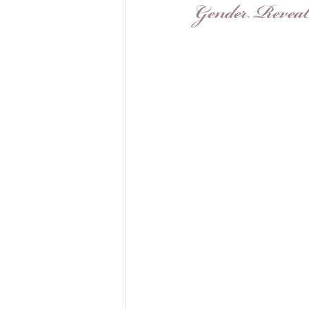
Gender Revea