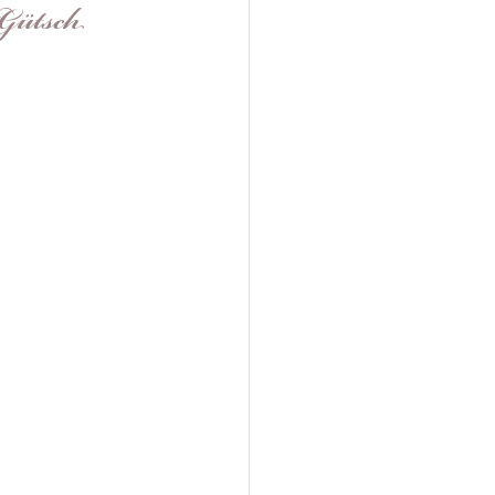
 Gütsch