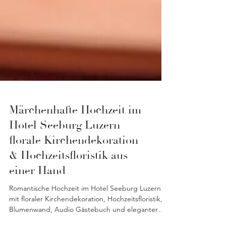
Märchenhafte Hochzeit im
Hotel Seeburg Luzern –
florale Kirchendekoration
& Hochzeitsfloristik aus
einer Hand