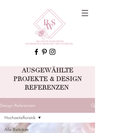
AUSGEWÄHLTE
PROJEKTE & DESIGN
REFERENZEN
Design Referenzen
Hochzeitsfloristik
Alle Beiträge