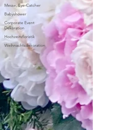
Messe, Eye-Catcher
Babyshower
Corporate Event
Dekoration
Hochzeitsfloristik
Weihnachtsdekoration