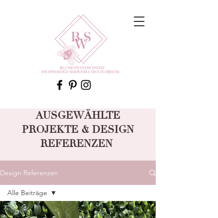
AUSGEWÄHLTE
PROJEKTE & DESIGN
REFERENZEN
Design Referenzen
Alle Beiträge
Alle Beiträge