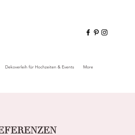
Dekoverleih für Hochzeiten & Events
More
REFERENZEN