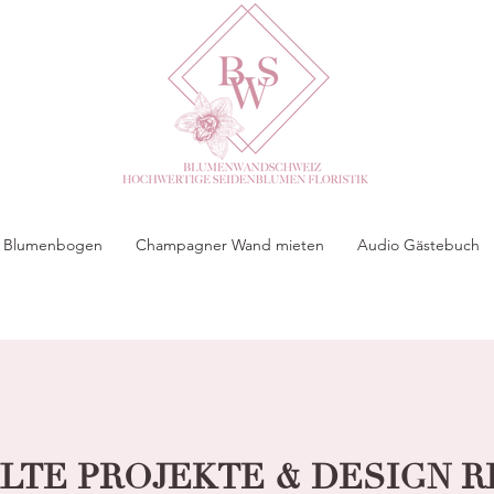
 & Blumenbogen
Champagner Wand mieten
Audio Gästebuch
TE PROJEKTE & DESIGN 