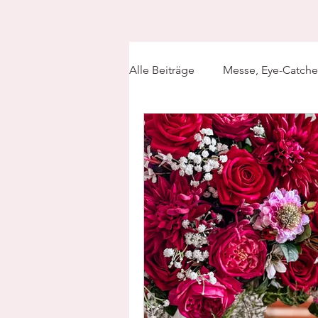
Alle Beiträge
Messe, Eye-Catche
Weihnachtsdekoration