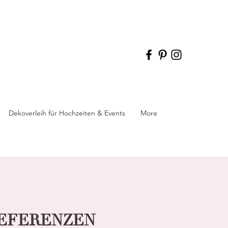
Dekoverleih für Hochzeiten & Events
More
REFERENZEN