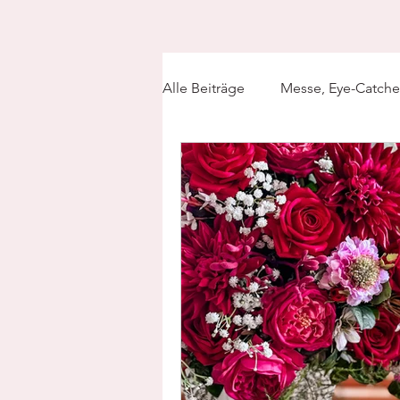
Alle Beiträge
Messe, Eye-Catche
Weihnachtsdekoration