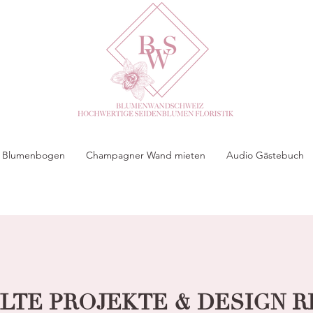
 & Blumenbogen
Champagner Wand mieten
Audio Gästebuch
TE PROJEKTE & DESIGN 