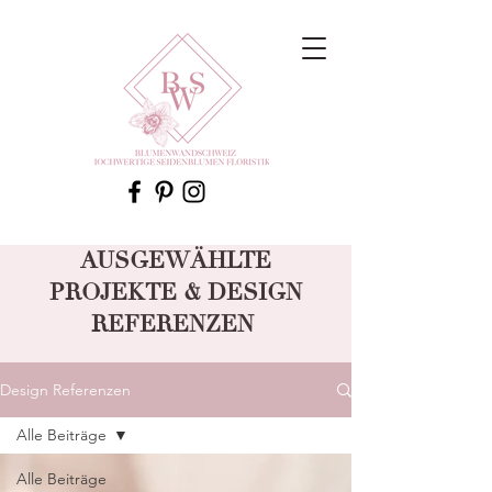
AUSGEWÄHLTE
PROJEKTE & DESIGN
REFERENZEN
Design Referenzen
Alle Beiträge
Alle Beiträge