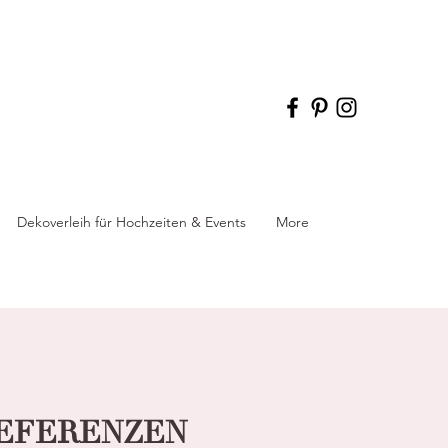
Dekoverleih für Hochzeiten & Events
More
REFERENZEN