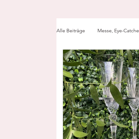
Alle Beiträge
Messe, Eye-Catche
Weihnachtsdekoration