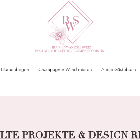
 & Blumenbogen
Champagner Wand mieten
Audio Gästebuch
TE PROJEKTE & DESIGN 