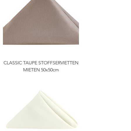
CLASSIC TAUPE STOFFSERVIETTEN
MIETEN 50x50cm