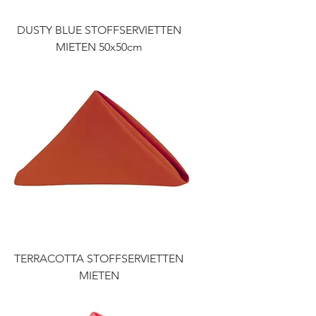
DUSTY BLUE STOFFSERVIETTEN
MIETEN 50x50cm
TERRACOTTA STOFFSERVIETTEN
MIETEN