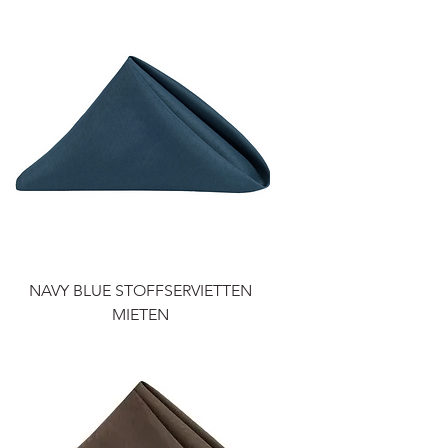
NAVY BLUE STOFFSERVIETTEN
MIETEN