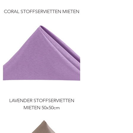
CORAL STOFFSERVIETTEN MIETEN
LAVENDER STOFFSERVIETTEN
MIETEN 50x50cm