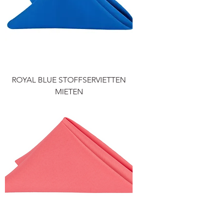
ROYAL BLUE STOFFSERVIETTEN
MIETEN