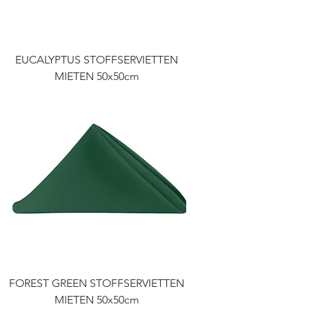
EUCALYPTUS STOFFSERVIETTEN
MIETEN 50x50cm
FOREST GREEN STOFFSERVIETTEN
MIETEN 50x50cm