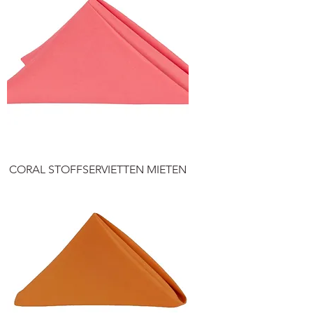
CORAL STOFFSERVIETTEN MIETEN