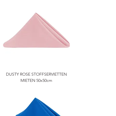
DUSTY ROSE STOFFSERVIETTEN
MIETEN 50x50cm