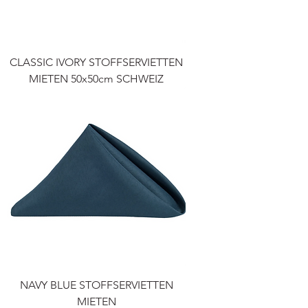
CLASSIC IVORY STOFFSERVIETTEN
MIETEN 50x50cm SCHWEIZ
NAVY BLUE STOFFSERVIETTEN
MIETEN