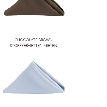
CHOCOLATE BROWN
STOFFSERVIETTEN MIETEN