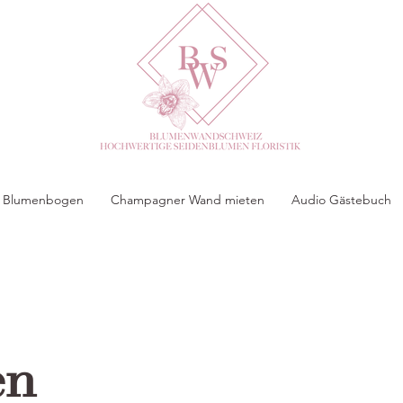
 & Blumenbogen
Champagner Wand mieten
Audio Gästebuch
en