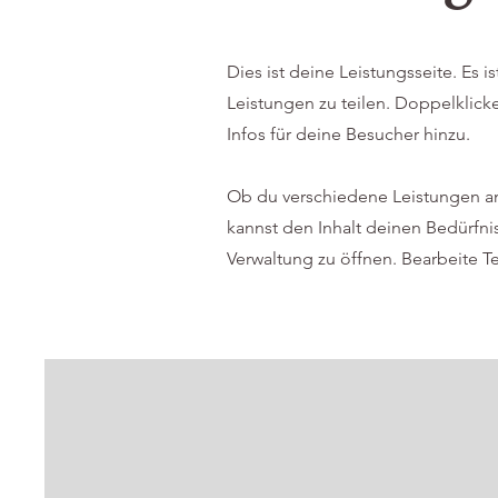
Dies ist deine Leistungsseite. Es
Leistungen zu teilen. Doppelklicke
Infos für deine Besucher hinzu.
Ob du verschiedene Leistungen an
kannst den Inhalt deinen Bedürfni
Verwaltung zu öffnen. Bearbeite T