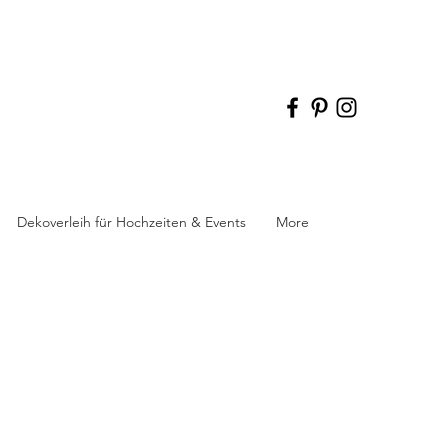
Dekoverleih für Hochzeiten & Events
More