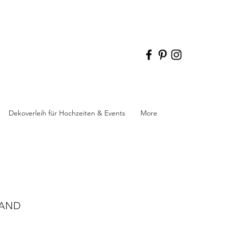
Dekoverleih für Hochzeiten & Events
More
WAND