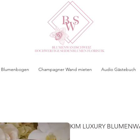
 & Blumenbogen
Champagner Wand mieten
Audio Gästebuch
KIM LUXURY BLUMEN