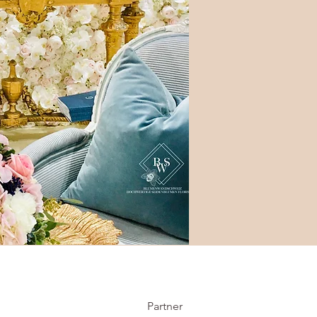
Partner