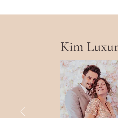
Kim Luxu