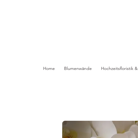
Home
Blumenwände
Hochzeitsfloristik