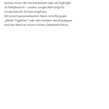
Kulisse hinter der Hochzeitstorte oder als Highlight 
im Partybereich – unsere Jungle Wall sorgt für 
eindrucksvolle Erinnerungsfotos.
Mit einem personalisierten Neon-Schriftzug wie 
„Better Together“ oder den Initialen des Brautpaars 
wird die Wand zu einem echten Statement-Piece.