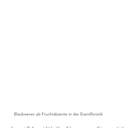
Blaubeeren als Fruchtakzente in der Eventfloristik