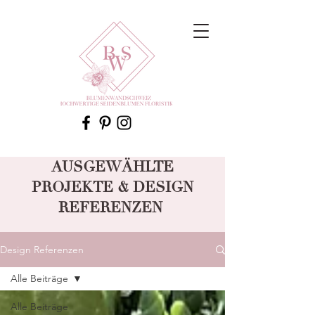
AUSGEWÄHLTE
PROJEKTE & DESIGN
REFERENZEN
Design Referenzen
Alle Beiträge
Alle Beiträge